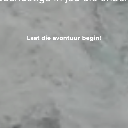
Laat die avontuur begin!